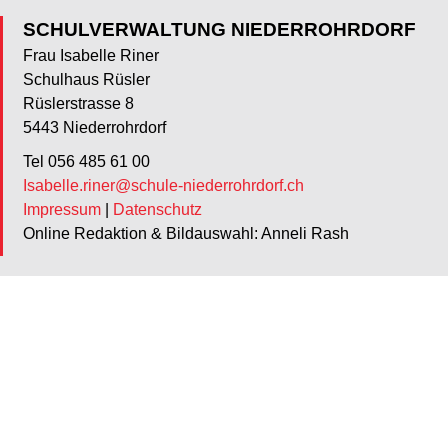
SCHULVERWALTUNG NIEDERROHRDORF
Frau Isabelle Riner
Schulhaus Rüsler
Rüslerstrasse 8
5443 Niederrohrdorf
Tel 056 485 61 00
Isabelle.riner@schule-niederrohrdorf.ch
Impressum
|
Datenschutz
Online Redaktion & Bildauswahl: Anneli Rash