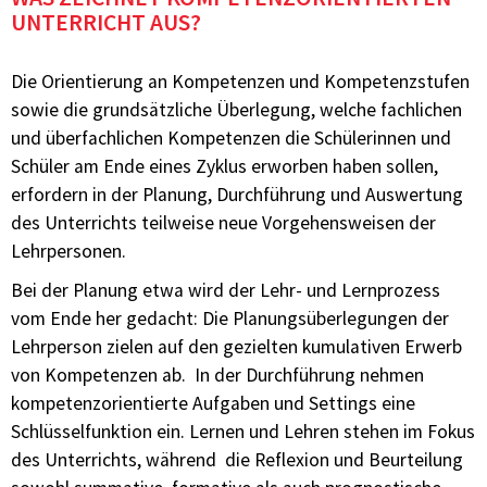
UNTERRICHT AUS?
Die Orientierung an Kompetenzen und Kompetenzstufen
sowie die grundsätzliche Überlegung, welche fachlichen
und überfachlichen Kompetenzen die Schülerinnen und
Schüler am Ende eines Zyklus erworben haben sollen,
erfordern in der Planung, Durchführung und Auswertung
des Unterrichts teilweise neue Vorgehensweisen der
Lehrpersonen.
Bei der Planung etwa wird der Lehr- und Lernprozess
vom Ende her gedacht: Die Planungsüberlegungen der
Lehrperson zielen auf den gezielten kumulativen Erwerb
von Kompetenzen ab. In der Durchführung nehmen
kompetenzorientierte Aufgaben und Settings eine
Schlüsselfunktion ein. Lernen und Lehren stehen im Fokus
des Unterrichts, während die Reflexion und Beurteilung