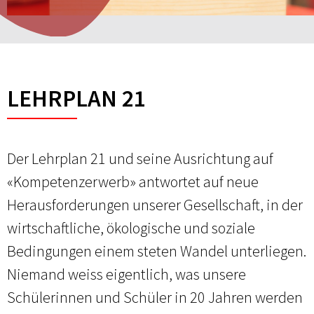
LEHRPLAN 21
Der Lehrplan 21 und seine Ausrichtung auf
«Kompetenzerwerb» antwortet auf neue
Herausforderungen unserer Gesellschaft, in der
wirtschaftliche, ökologische und soziale
Bedingungen einem steten Wandel unterliegen.
Niemand weiss eigentlich, was unsere
Schülerinnen und Schüler in 20 Jahren werden