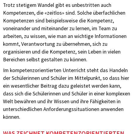
Trotz stetigem Wandel gibt es unbestritten auch
Kompetenzen, die «zeitlos» sind. Solche überfachlichen
Kompetenzen sind beispielsweise die Kompetenz,
voneinander und miteinander zu lernen, im Team zu
arbeiten, zu wissen, wie man an wichtige Informationen
kommt, Verantwortung zu übernehmen, sich zu
organisieren und die Kompetenz, sein Leben in vielen
Bereichen selbst gestalten zu können.
Im kompetenzorientierten Unterricht steht das Handeln
der Schülerinnen und Schüler im Mittelpunkt, so dass hier
ein wesentlicher Beitrag dazu geleistet werden kann,
dass sich die Schülerinnen und Schüler in einer komplexen
Welt bewähren und ihr Wissen und ihre Fähigkeiten in
unterschiedlichen Anforderungssituationen anwenden
können.
WAS ZEICHNET KOMPETENZORIENTIERTEN