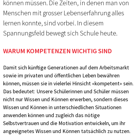
können müssen. Die Zeiten, in denen man von
Menschen mit grosser Lebenserfahrung alles
lernen konnte, sind vorbei. In diesem
Spannungsfeld bewegt sich Schule heute.
WARUM KOMPETENZEN WICHTIG SIND
Damit sich künftige Generationen auf dem Arbeitsmarkt
sowie im privaten und öffentlichen Leben bewähren
können, müssen sie in vielerlei Hinsicht «kompetent» sein.
Das bedeutet: Unsere Schülerinnen und Schüler müssen
nicht nur Wissen und Können erwerben, sondern dieses
Wissen und Können in unterschiedlichen Situationen
anwenden können und zugleich das nötige
Selbstvertrauen und die Motivation entwickeln, um ihr
angeeignetes Wissen und Können tatsächlich zu nutzen.