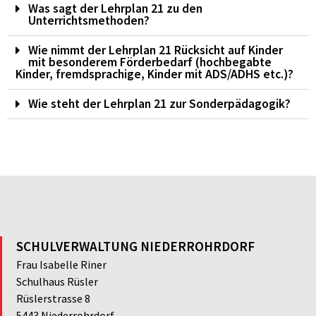
Was sagt der Lehrplan 21 zu den
Unterrichtsmethoden?
Wie nimmt der Lehrplan 21 Rücksicht auf Kinder
mit besonderem Förderbedarf (hochbegabte
Kinder, fremdsprachige, Kinder mit ADS/ADHS etc.)?
Wie steht der Lehrplan 21 zur Sonderpädagogik?
SCHULVERWALTUNG NIEDERROHRDORF
Frau Isabelle Riner
Schulhaus Rüsler
Rüslerstrasse 8
5443 Niederrohrdorf