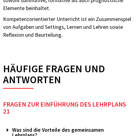
sowohl summative, formative als auch prognostische
Elemente beinhaltet.
Kompetenzorientierter Unterricht ist ein Zusammenspiel
von Aufgaben und Settings, Lernen und Lehren sowie
Reflexion und Beurteilung.
HÄUFIGE FRAGEN UND
ANTWORTEN
FRAGEN ZUR EINFÜHRUNG DES LEHRPLANS
21
Was sind die Vorteile des gemeinsamen
Lehrplans?