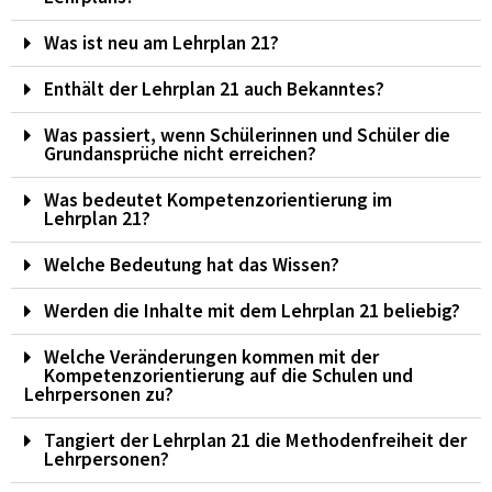
Was ist neu am Lehrplan 21?
Enthält der Lehrplan 21 auch Bekanntes?
Was passiert, wenn Schülerinnen und Schüler die
Grundansprüche nicht erreichen?
Was bedeutet Kompetenzorientierung im
Lehrplan 21?
Welche Bedeutung hat das Wissen?
Werden die Inhalte mit dem Lehrplan 21 beliebig?
Welche Veränderungen kommen mit der
Kompetenzorientierung auf die Schulen und
Lehrpersonen zu?
Tangiert der Lehrplan 21 die Methodenfreiheit der
Lehrpersonen?