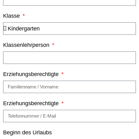
Klasse
Klassenlehrperson
Erziehungsberechtigte
Erziehungsberechtigte
Beginn des Urlaubs