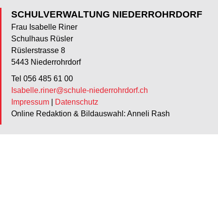
SCHULVERWALTUNG NIEDERROHRDORF
Frau Isabelle Riner
Schulhaus Rüsler
Rüslerstrasse 8
5443 Niederrohrdorf
Tel 056 485 61 00
Isabelle.riner@schule-niederrohrdorf.ch
Impressum
|
Datenschutz
Online Redaktion & Bildauswahl: Anneli Rash