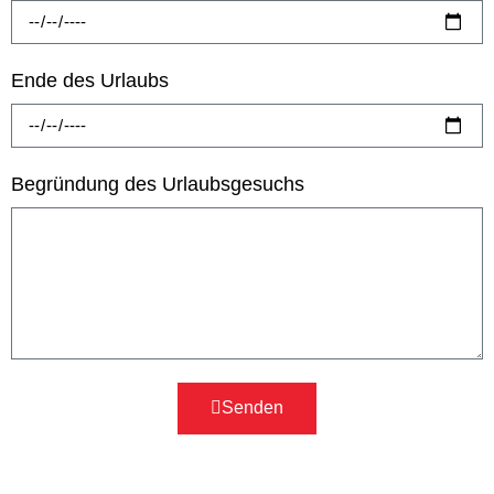
Ende des Urlaubs
Begründung des Urlaubsgesuchs
Senden