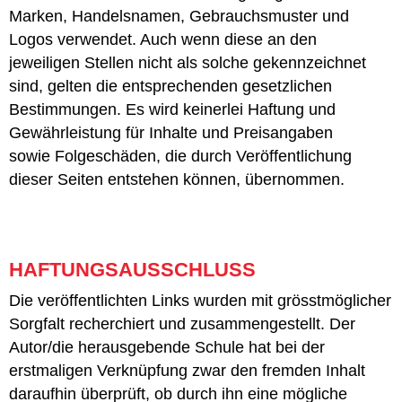
Marken, Handelsnamen, Gebrauchsmuster und
Logos verwendet. Auch wenn diese an den
jeweiligen Stellen nicht als solche gekennzeichnet
sind, gelten die entsprechenden gesetzlichen
Bestimmungen. Es wird keinerlei Haftung und
Gewährleistung für Inhalte und Preisangaben
sowie Folgeschäden, die durch Veröffentlichung
dieser Seiten entstehen können, übernommen.
HAFTUNGSAUSSCHLUSS
Die veröffentlichten Links wurden mit grösstmöglicher
Sorgfalt recherchiert und zusammengestellt. Der
Autor/die herausgebende Schule hat bei der
erstmaligen Verknüpfung zwar den fremden Inhalt
daraufhin überprüft, ob durch ihn eine mögliche