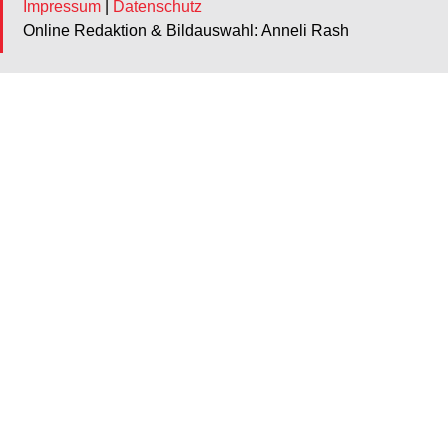
Impressum
|
Datenschutz
Online Redaktion & Bildauswahl: Anneli Rash