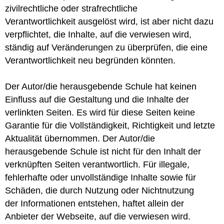
zivilrechtliche oder strafrechtliche
Verantwortlichkeit ausgelöst wird, ist aber nicht dazu
verpflichtet, die Inhalte, auf die verwiesen wird,
ständig auf Veränderungen zu überprüfen, die eine
Verantwortlichkeit neu begründen könnten.
Der Autor/die herausgebende Schule hat keinen
Einfluss auf die Gestaltung und die Inhalte der
verlinkten Seiten. Es wird für diese Seiten keine
Garantie für die Vollständigkeit, Richtigkeit und letzte
Aktualität übernommen. Der Autor/die
herausgebende Schule ist nicht für den Inhalt der
verknüpften Seiten verantwortlich. Für illegale,
fehlerhafte oder unvollständige Inhalte sowie für
Schäden, die durch Nutzung oder Nichtnutzung
der Informationen entstehen, haftet allein der
Anbieter der Webseite, auf die verwiesen wird.