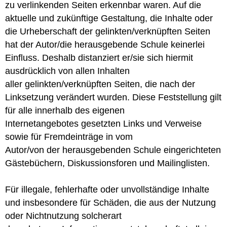
zu verlinkenden Seiten erkennbar waren. Auf die
aktuelle und zukünftige Gestaltung, die Inhalte oder
die Urheberschaft der gelinkten/verknüpften Seiten
hat der Autor/die herausgebende Schule keinerlei
Einfluss. Deshalb distanziert er/sie sich hiermit
ausdrücklich von allen Inhalten
aller gelinkten/verknüpften Seiten, die nach der
Linksetzung verändert wurden. Diese Feststellung gilt
für alle innerhalb des eigenen
Internetangebotes gesetzten Links und Verweise
sowie für Fremdeinträge in vom
Autor/von der herausgebenden Schule eingerichteten
Gästebüchern, Diskussionsforen und Mailinglisten.
Für illegale, fehlerhafte oder unvollständige Inhalte
und insbesondere für Schäden, die aus der Nutzung
oder Nichtnutzung solcherart