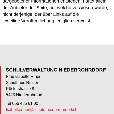
dargebotener Informationen entstehen, haftet allein
der Anbieter der Seite, auf welche verwiesen wurde,
nicht derjenige, der über Links auf die
jeweilige Veröffentlichung lediglich verweist.
SCHULVERWALTUNG NIEDERROHRDORF
Frau Isabelle Riner
Schulhaus Rüsler
Rüslerstrasse 8
5443 Niederrohrdorf
Tel 056 485 61 00
Isabelle.riner@schule-niederrohrdorf.ch