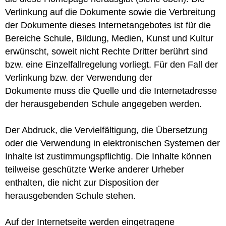
Verlinkung auf die Dokumente sowie die Verbreitung
der Dokumente dieses Internetangebotes ist für die
Bereiche Schule, Bildung, Medien, Kunst und Kultur
erwünscht, soweit nicht Rechte Dritter berührt sind
bzw. eine Einzelfallregelung vorliegt. Für den Fall der
Verlinkung bzw. der Verwendung der
Dokumente muss die Quelle und die Internetadresse
der herausgebenden Schule angegeben werden.
Der Abdruck, die Vervielfältigung, die Übersetzung
oder die Verwendung in elektronischen Systemen der
Inhalte ist zustimmungspflichtig. Die Inhalte können
teilweise geschützte Werke anderer Urheber
enthalten, die nicht zur Disposition der
herausgebenden Schule stehen.
Auf der Internetseite werden eingetragene