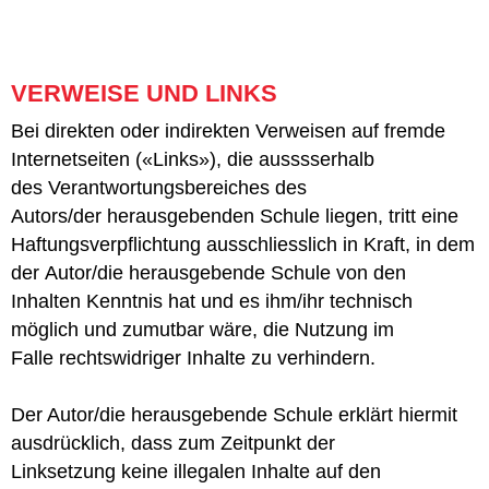
VERWEISE UND LINKS
Bei direkten oder indirekten Verweisen auf fremde
Internetseiten («Links»), die ausssserhalb
des Verantwortungsbereiches des
Autors/der herausgebenden Schule liegen, tritt eine
Haftungsverpflichtung ausschliesslich in Kraft, in dem
der Autor/die herausgebende Schule von den
Inhalten Kenntnis hat und es ihm/ihr technisch
möglich und zumutbar wäre, die Nutzung im
Falle rechtswidriger Inhalte zu verhindern.
Der Autor/die herausgebende Schule erklärt hiermit
ausdrücklich, dass zum Zeitpunkt der
Linksetzung keine illegalen Inhalte auf den