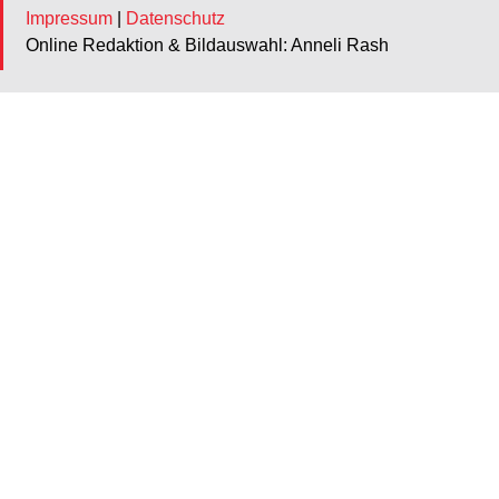
Impressum
|
Datenschutz
Online Redaktion & Bildauswahl: Anneli Rash