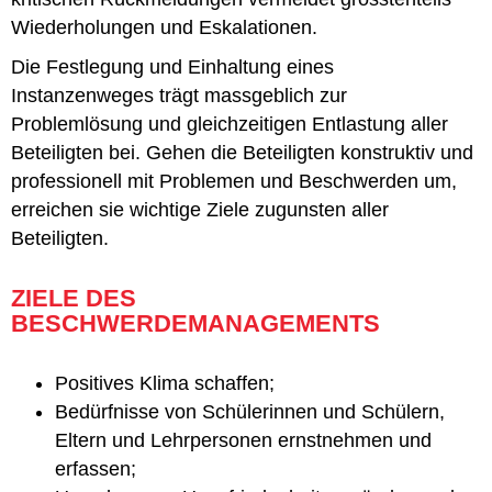
Wiederholungen und Eskalationen.
Die Festlegung und Einhaltung eines
Instanzenweges trägt massgeblich zur
Problemlösung und gleichzeitigen Entlastung aller
Beteiligten bei. Gehen die Beteiligten konstruktiv und
professionell mit Problemen und Beschwerden um,
erreichen sie wichtige Ziele zugunsten aller
Beteiligten.
ZIELE DES
BESCHWERDEMANAGEMENTS
Positives Klima schaffen;
Bedürfnisse von Schülerinnen und Schülern,
Eltern und Lehrpersonen ernstnehmen und
erfassen;