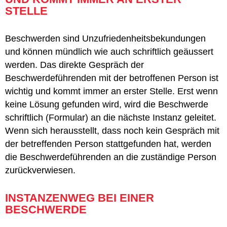
STELLE
Beschwerden sind Unzufriedenheitsbekundungen
und können mündlich wie auch schriftlich geäussert
werden. Das direkte Gespräch der
Beschwerdeführenden mit der betroffenen Person ist
wichtig und kommt immer an erster Stelle. Erst wenn
keine Lösung gefunden wird, wird die Beschwerde
schriftlich (Formular) an die nächste Instanz geleitet.
Wenn sich herausstellt, dass noch kein Gespräch mit
der betreffenden Person stattgefunden hat, werden
die Beschwerdeführenden an die zuständige Person
zurückverwiesen.
INSTANZENWEG BEI EINER
BESCHWERDE