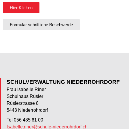
Hier Klicken
Formular schriftliche Beschwerde
SCHULVERWALTUNG NIEDERROHRDORF
Frau Isabelle Riner
Schulhaus Rüsler
Rüslerstrasse 8
5443 Niederrohrdorf
Tel 056 485 61 00
Isabelle.riner@schule-niederrohrdorf.ch