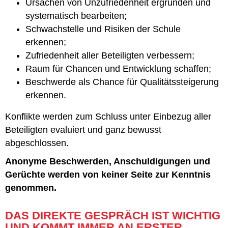
Ursachen von Unzufriedenheit ergründen und
systematisch bearbeiten;
Schwachstelle und Risiken der Schule
erkennen;
Zufriedenheit aller Beteiligten verbessern;
Raum für Chancen und Entwicklung schaffen;
Beschwerde als Chance für Qualitätssteigerung
erkennen.
Konflikte werden zum Schluss unter Einbezug aller
Beteiligten evaluiert und ganz bewusst
abgeschlossen.
Anonyme Beschwerden, Anschuldigungen und
Gerüchte werden von keiner Seite zur Kenntnis
genommen.
DAS DIREKTE GESPRÄCH IST WICHTIG
UND KOMMT IMMER AN ERSTER