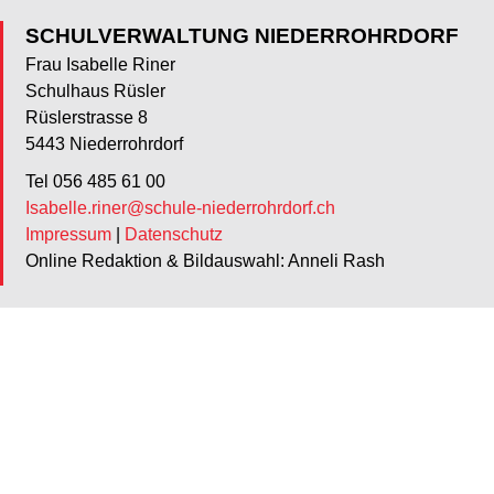
SCHULVERWALTUNG NIEDERROHRDORF
Frau Isabelle Riner
Schulhaus Rüsler
Rüslerstrasse 8
5443 Niederrohrdorf
Tel 056 485 61 00
Isabelle.riner@schule-niederrohrdorf.ch
Impressum
|
Datenschutz
Online Redaktion & Bildauswahl: Anneli Rash